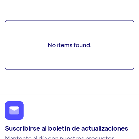
No items found.
Suscribirse al boletín de actualizaciones
Mantente al día con nuestros productos